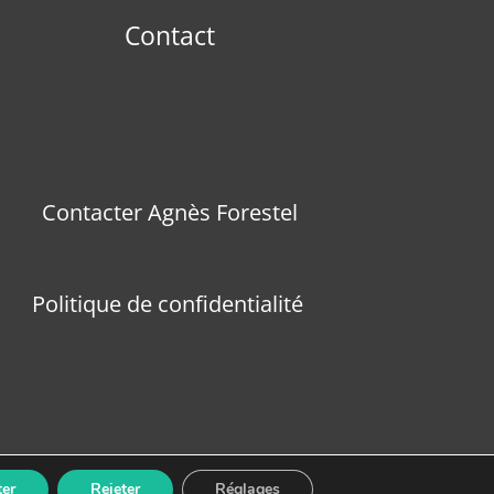
Contact
Contacter Agnès Forestel
Politique de confidentialité
er
Rejeter
Réglages