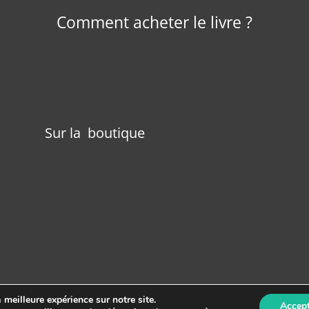
Comment acheter le livre ?
Sur la boutique
 meilleure expérience sur notre site.
Accept