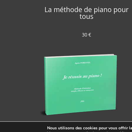
La méthode de piano pour
tous
30 €
Nous utilisons des cookies pour vous offrir la