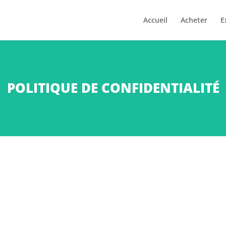
Accueil
Acheter
E
POLITIQUE DE CONFIDENTIALITÉ