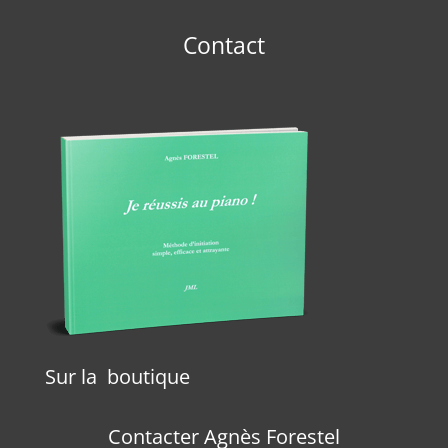
Contact
Sur la boutique
Contacter Agnès Forestel